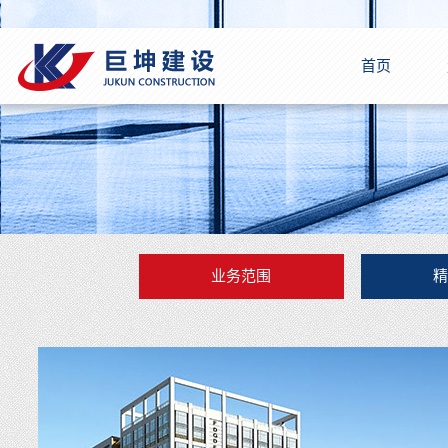
首页
业务范围