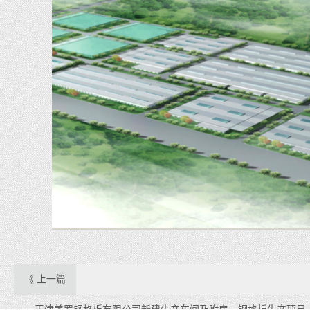
《 上一篇
天津美罗钢格板有限公司新建生产车间及附房、钢格板生产项目