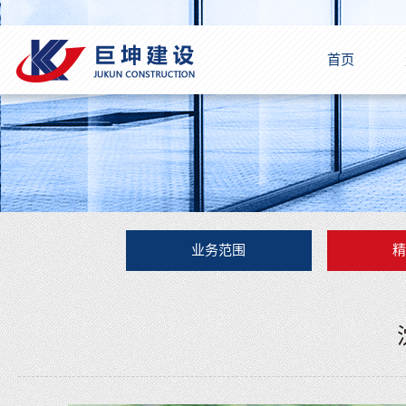
首页
业务范围