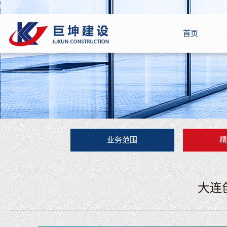
首页
业务范围
大连