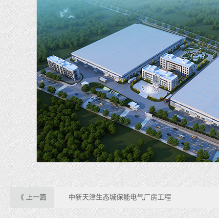
《 上一篇
中新天津生态城保能电气厂房工程